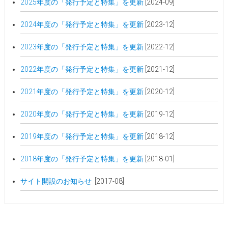
2025年度の「発行予定と特集」を更新
[2024-09]
2024年度の「発行予定と特集」を更新
[2023-12]
2023年度の「発行予定と特集」を更新
[2022-12]
2022年度の「発行予定と特集」を更新
[2021-12]
2021年度の「発行予定と特集」を更新
[2020-12]
2020年度の「発行予定と特集」を更新
[2019-12]
2019年度の「発行予定と特集」を更新
[2018-12]
2018年度の「発行予定と特集」を更新
[2018-01]
サイト開設のお知らせ
[2017-08]