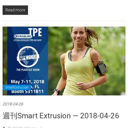
Read more
SmartExtrusion
2018-04-26
週刊Smart Extrusion — 2018-04-26