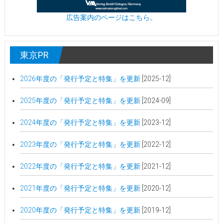
広告案内のページはこちら。
東京PR
2026年度の「発行予定と特集」を更新
[2025-12]
2025年度の「発行予定と特集」を更新
[2024-09]
2024年度の「発行予定と特集」を更新
[2023-12]
2023年度の「発行予定と特集」を更新
[2022-12]
2022年度の「発行予定と特集」を更新
[2021-12]
2021年度の「発行予定と特集」を更新
[2020-12]
2020年度の「発行予定と特集」を更新
[2019-12]