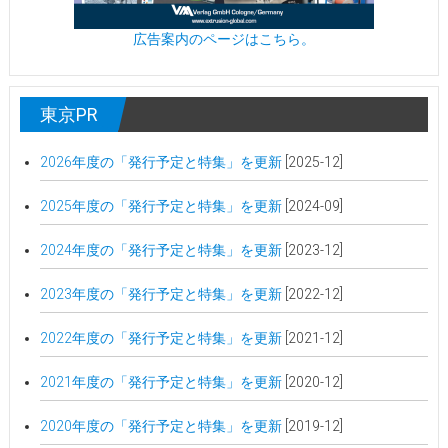
広告案内のページはこちら。
東京PR
2026年度の「発行予定と特集」を更新
[2025-12]
2025年度の「発行予定と特集」を更新
[2024-09]
2024年度の「発行予定と特集」を更新
[2023-12]
2023年度の「発行予定と特集」を更新
[2022-12]
2022年度の「発行予定と特集」を更新
[2021-12]
2021年度の「発行予定と特集」を更新
[2020-12]
2020年度の「発行予定と特集」を更新
[2019-12]