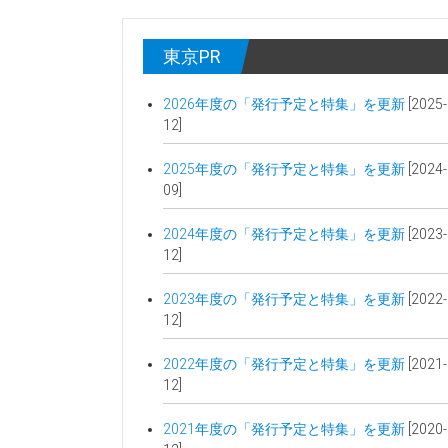
東京PR
2026年度の「発行予定と特集」を更新
[2025-
12]
2025年度の「発行予定と特集」を更新
[2024-
09]
2024年度の「発行予定と特集」を更新
[2023-
12]
2023年度の「発行予定と特集」を更新
[2022-
12]
2022年度の「発行予定と特集」を更新
[2021-
12]
2021年度の「発行予定と特集」を更新
[2020-