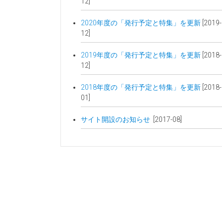
12]
2020年度の「発行予定と特集」を更新
[2019-
12]
2019年度の「発行予定と特集」を更新
[2018-
12]
2018年度の「発行予定と特集」を更新
[2018-
01]
サイト開設のお知らせ
[2017-08]