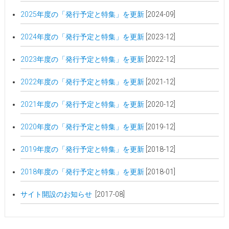
2025年度の「発行予定と特集」を更新
[2024-09]
2024年度の「発行予定と特集」を更新
[2023-12]
2023年度の「発行予定と特集」を更新
[2022-12]
2022年度の「発行予定と特集」を更新
[2021-12]
2021年度の「発行予定と特集」を更新
[2020-12]
2020年度の「発行予定と特集」を更新
[2019-12]
2019年度の「発行予定と特集」を更新
[2018-12]
2018年度の「発行予定と特集」を更新
[2018-01]
サイト開設のお知らせ
[2017-08]